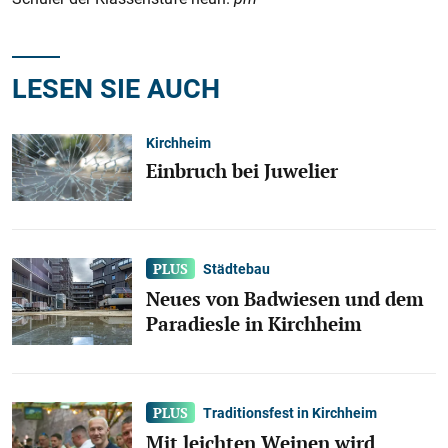
LESEN SIE AUCH
Kirchheim
Einbruch bei Juwelier
Städtebau
Neues von Badwiesen und dem
Paradiesle in Kirchheim
Traditionsfest in Kirchheim
Mit leichten Weinen wird