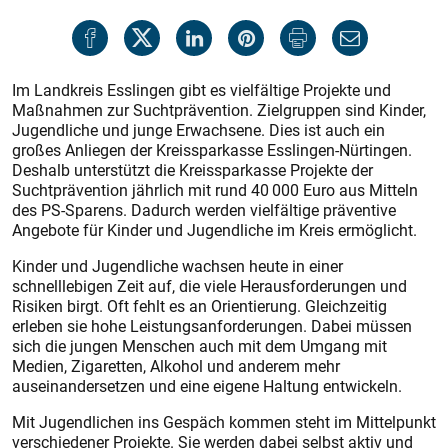
Im Landkreis Esslingen gibt es vielfältige Projekte und
Maßnahmen zur Suchtprävention. Zielgruppen sind Kinder,
Jugendliche und junge Erwachsene. Dies ist auch ein
großes Anliegen der Kreissparkasse Esslingen-Nürtingen.
Deshalb unterstützt die Kreissparkasse Projekte der
Suchtprävention jährlich mit rund 40 000 Euro aus Mitteln
des PS-Sparens. Dadurch werden vielfältige präventive
Angebote für Kinder und Jugendliche im Kreis ermöglicht.
Kinder und Jugendliche wachsen heute in einer
schnelllebigen Zeit auf, die viele Herausforderungen und
Risiken birgt. Oft fehlt es an Orientierung. Gleichzeitig
erleben sie hohe Leistungsanforderungen. Dabei müssen
sich die jungen Menschen auch mit dem Umgang mit
Medien, Zigaretten, Alkohol und anderem mehr
auseinandersetzen und eine eigene Haltung entwickeln.
Mit Jugendlichen ins Gespäch kommen steht im Mittelpunkt
verschiedener Projekte. Sie werden dabei selbst aktiv und