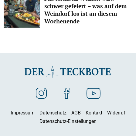
schwer gefeiert – was auf dem
Weindorf los ist an diesem
Wochenende
Impressum
Datenschutz
AGB
Kontakt
Widerruf
Datenschutz-Einstellungen