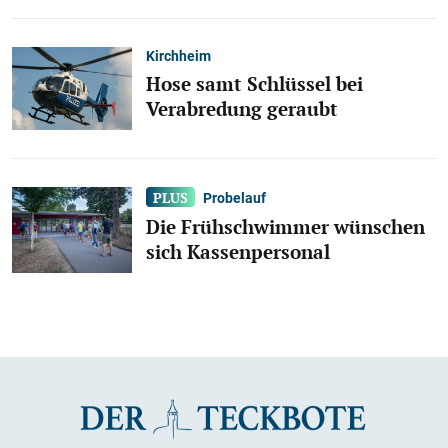
Kirchheim
Hose samt Schlüssel bei
Verabredung geraubt
Probelauf
Die Frühschwimmer wünschen
sich Kassenpersonal