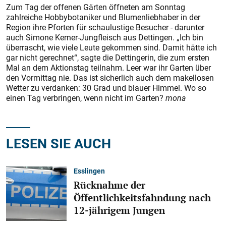
Zum Tag der offenen Gärten öffneten am Sonntag
zahlreiche Hobbybotaniker und Blumenliebhaber in der
Region ihre Pforten für schaulustige Besucher - darunter
auch Simone Kerner-Jungfleisch aus Dettingen. „Ich bin
überrascht, wie viele Leute gekommen sind. Damit hätte ich
gar nicht gerechnet“, sagte die Dettingerin, die zum ersten
Mal an dem Aktionstag teilnahm. Leer war ihr Garten über
den Vormittag nie. Das ist sicherlich auch dem makellosen
Wetter zu verdanken: 30 Grad und blauer Himmel. Wo so
einen Tag verbringen, wenn nicht im Garten?
mona
LESEN SIE AUCH
Esslingen
Rücknahme der
Öffentlichkeitsfahndung nach
12-jährigem Jungen