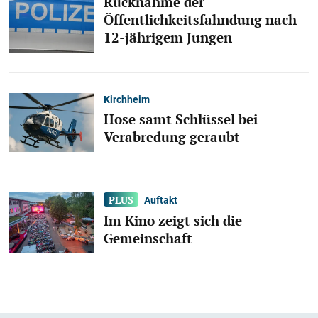
Rücknahme der
Öffentlichkeitsfahndung nach
12-jährigem Jungen
Kirchheim
Hose samt Schlüssel bei
Verabredung geraubt
Auftakt
Im Kino zeigt sich die
Gemeinschaft