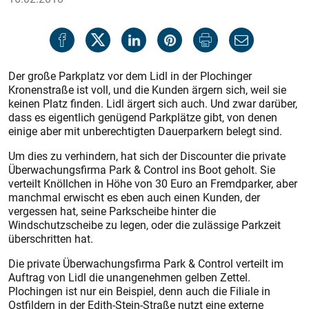
Der große Parkplatz vor dem Lidl in der Plochinger
Kronenstraße ist voll, und die Kunden ärgern sich, weil sie
keinen Platz finden. Lidl ärgert sich auch. Und zwar darüber,
dass es eigentlich genügend Parkplätze gibt, von denen
einige aber mit unberechtigten Dauerparkern belegt sind.
Um dies zu verhindern, hat sich der Discounter die private
Überwachungsfirma Park & Control ins Boot geholt. Sie
verteilt Knöllchen in Höhe von 30 Euro an Fremdparker, aber
manchmal erwischt es eben auch einen Kunden, der
vergessen hat, seine Parkscheibe hinter die
Windschutzscheibe zu legen, oder die zulässige Parkzeit
überschritten hat.
Die private Überwachungsfirma Park & Control verteilt im
Auftrag von Lidl die unangenehmen gelben Zettel.
Plochingen ist nur ein Beispiel, denn auch die Filiale in
Ostfildern in der Edith-Stein-Straße nutzt eine externe