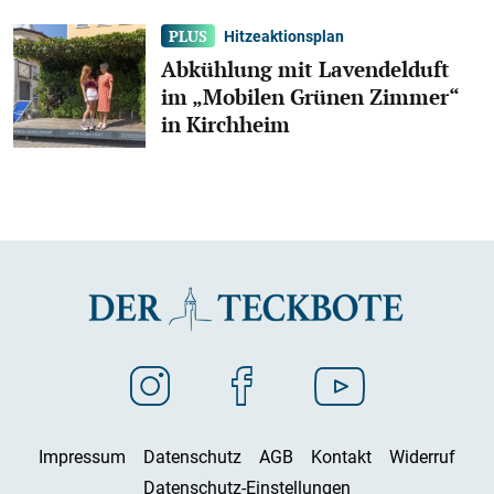
Hitzeaktionsplan
Abkühlung mit Lavendelduft
im „Mobilen Grünen Zimmer“
in Kirchheim
Impressum
Datenschutz
AGB
Kontakt
Widerruf
Datenschutz-Einstellungen