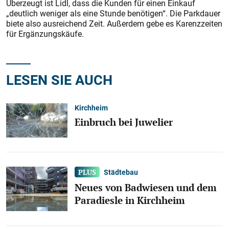
Überzeugt ist Lidl, dass die Kunden für einen Einkauf
„deutlich weniger als eine Stunde benötigen“. Die Parkdauer
biete also ausreichend Zeit. Außerdem gebe es Karenzzeiten
für Ergänzungskäufe.
LESEN SIE AUCH
Kirchheim
Einbruch bei Juwelier
Städtebau
Neues von Badwiesen und dem
Paradiesle in Kirchheim