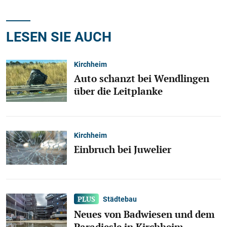
LESEN SIE AUCH
Kirchheim
Auto schanzt bei Wendlingen
über die Leitplanke
Kirchheim
Einbruch bei Juwelier
Städtebau
Neues von Badwiesen und dem
Paradiesle in Kirchheim