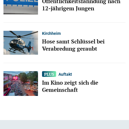
Öffentlichkeitsfahndung nach
12-jährigem Jungen
Kirchheim
Hose samt Schlüssel bei
Verabredung geraubt
Auftakt
Im Kino zeigt sich die
Gemeinschaft