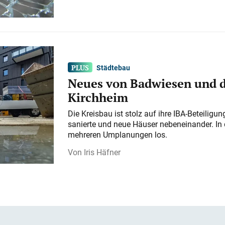
Städtebau
Neues von Badwiesen und d
Kirchheim
Die Kreisbau ist stolz auf ihre IBA-Beteilig
sanierte und neue Häuser nebeneinander. In 
mehreren Umplanungen los.
Iris Häfner