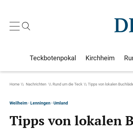
Teckbotenpokal
Kirchheim
Ru
Home
Nachrichten
Rund um die Teck
Tipps von lokalen Buchläde
Weilheim · Lenningen · Umland
Tipps von lokalen B