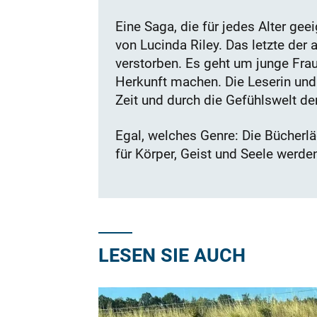
Eine Saga, die für jedes Alter gee
von Lucinda Riley. Das letzte der 
verstorben. Es geht um junge Fraue
Herkunft machen. Die Leserin und
Zeit und durch die Gefühlswelt de
Egal, welches Genre: Die Bücherlä
für Körper, Geist und Seele werden
LESEN SIE AUCH