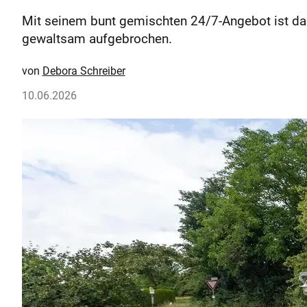
Mit seinem bunt gemischten 24/7-Angebot ist da
gewaltsam aufgebrochen.
Debora Schreiber
10.06.2026