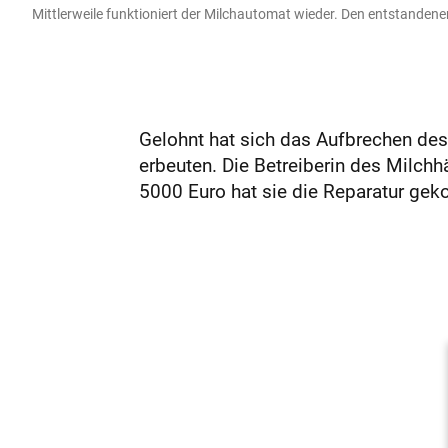
Mittlerweile funktioniert der Milchautomat wieder. Den entstandenen
Gelohnt hat sich das Aufbrechen des
erbeuten. Die Betreiberin des Milchh
5000 Euro hat sie die Reparatur gekos­