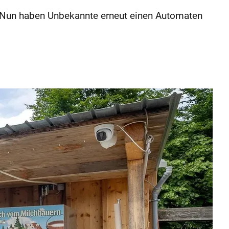
. Nun haben Unbekannte erneut einen Automaten