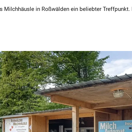
s Milchhäusle in Roßwälden ein beliebter Treffpunkt