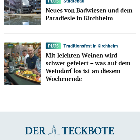
Städtebau
Neues von Badwiesen und dem
Paradiesle in Kirchheim
Traditionsfest in Kirchheim
Mit leichten Weinen wird
schwer gefeiert – was auf dem
Weindorf los ist an diesem
Wochenende