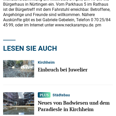
Bürgerhaus in Nürtingen ein. Vom Parkhaus 5 im Rathaus
ist der Bürgertreff mit dem Fahrstuhl erreichbar. Betroffene,
Angehörige und Freunde sind willkommen. Nähere
Auskünfte gibt es bei Gabriele Gebelein, Telefon 0 70 25/84
45 99, oder im Internet unter www.neckarampu.de. pm
LESEN SIE AUCH
Kirchheim
Einbruch bei Juwelier
Städtebau
Neues von Badwiesen und dem
Paradiesle in Kirchheim