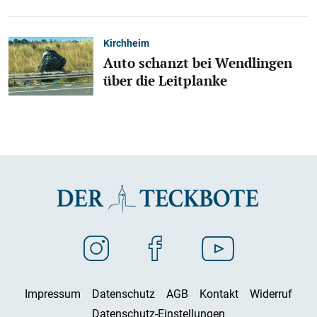
Kirchheim
Auto schanzt bei Wendlingen
über die Leitplanke
Impressum
Datenschutz
AGB
Kontakt
Widerruf
Datenschutz-Einstellungen