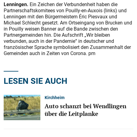
Lenningen.
Ein Zeichen der Verbundenheit haben die
Partnerschaftskomitees von Pouilly-en-Auxois (links) und
Lenningen mit den Bürgermeistern Éric Piesvaux und
Michael Schlecht gesetzt. Am Ortseingang von Brucken und
in Pouilly weisen Banner auf die Bande zwischen den
Partnergemeinden hin. Die Aufschrift „Wir bleiben
verbunden, auch in der Pandemie“ in deutscher und
französischer Sprache symbolisiert den Zusammenhalt der
Gemeinden auch in Zeiten von Corona. pm
LESEN SIE AUCH
Kirchheim
Auto schanzt bei Wendlingen
über die Leitplanke