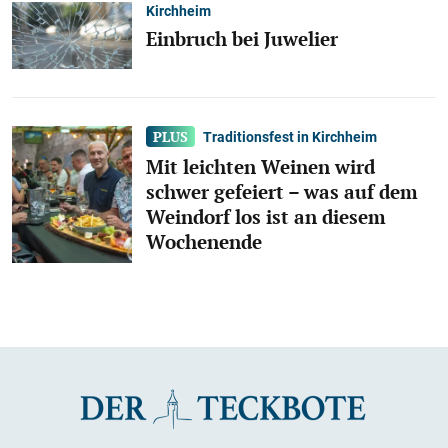
Kirchheim
Einbruch bei Juwelier
Traditionsfest in Kirchheim
Mit leichten Weinen wird
schwer gefeiert – was auf dem
Weindorf los ist an diesem
Wochenende