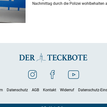
Nachmittag durch die Polizei wohlbehalten 
um
Datenschutz
AGB
Kontakt
Widerruf
Datenschutz-Eins