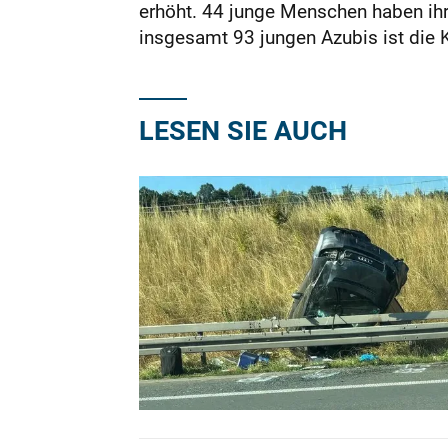
erhöht. 44 junge Menschen haben ihr
insgesamt 93 jungen Azubis ist die
LESEN SIE AUCH