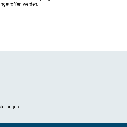
angetroffen werden.
tellungen