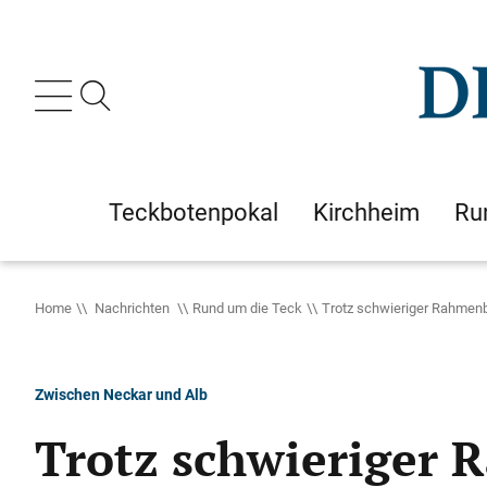
Teckbotenpokal
Kirchheim
Ru
Home
Nachrichten
Rund um die Teck
Trotz schwieriger Rahmenb
Zwischen Neckar und Alb
Trotz schwieriger 