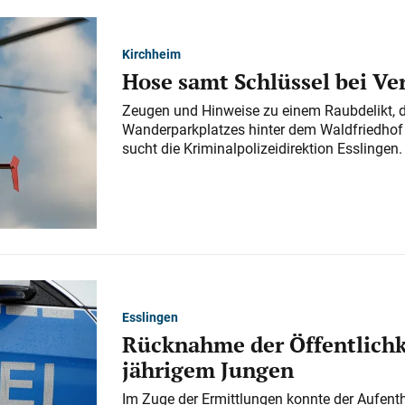
Kirchheim
Hose samt Schlüssel bei V
Zeugen und Hinweise zu einem Raubdelikt, 
Wanderparkplatzes hinter dem Waldfriedhof a
sucht die Kriminalpolizeidirektion Esslingen.
Esslingen
Rücknahme der Öffentlichk
jährigem Jungen
Im Zuge der Ermittlungen konnte der Aufenth