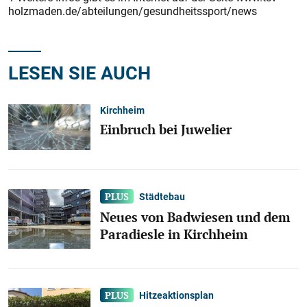
holzmaden.de/abteilungen/gesundheitssport/news
LESEN SIE AUCH
Kirchheim
Einbruch bei Juwelier
Städtebau
Neues von Badwiesen und dem
Paradiesle in Kirchheim
Hitzeaktionsplan