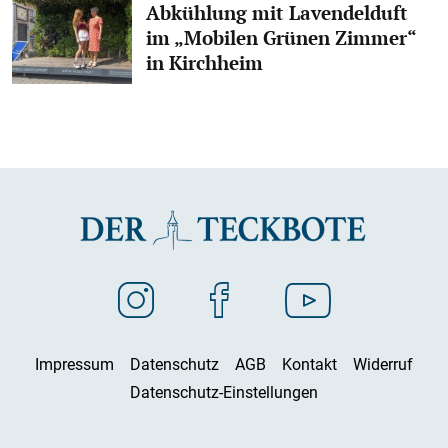
Abkühlung mit Lavendelduft
im „Mobilen Grünen Zimmer“
in Kirchheim
Impressum
Datenschutz
AGB
Kontakt
Widerruf
Datenschutz-Einstellungen