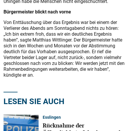
Uhingen habe die Menschen nicht eingeschüchtert.
Bürgermeister blickt nach vorne
Von Enttäuschung über das Ergebnis war bei einem der
Verlierer des Abends am Sonntagabend nichts zu hören:
„Ich bin extrem froh, dass wir ein deutliches Ergebnis
haben“, sagte Matthias Wittlinger. Der Bürgermeister hatte
sich in den Wochen und Monaten vor der Abstimmung
deutlich für das Vorhaben ausgesprochen. Er rief die
Vertreter beider Lager auf, nicht zurück-, sondern vielmehr
geschlossen nach vorn zu blicken: Wir werden jetzt mit den
Rahmenbedingungen weiterarbeiten, die wir haben“,
kündigte er an.
LESEN SIE AUCH
Esslingen
Rücknahme der