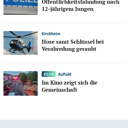
Öffentlichkeitsfahndung nach
12-jährigem Jungen
Kirchheim
Hose samt Schlüssel bei
Verabredung geraubt
Auftakt
Im Kino zeigt sich die
Gemeinschaft