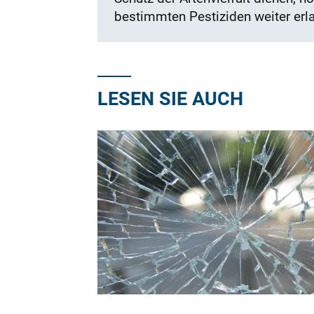
bestimmten Pestiziden weiter erl
LESEN SIE AUCH