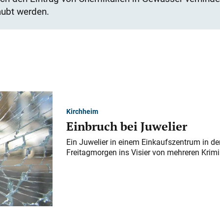
aubt werden.
Kirchheim
Einbruch bei Juwelier
Ein Juwelier in einem Einkaufszentrum in der
Freitagmorgen ins Visier von mehreren Krimi