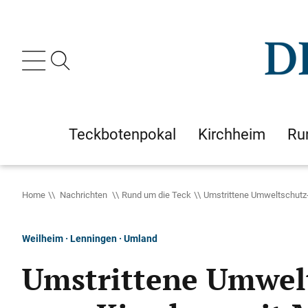
Teckbotenpokal
Kirchheim
Ru
Home
Nachrichten
Rund um die Teck
Umstrittene Umweltschutz
Weilheim · Lenningen · Umland
Umstrittene Umwel