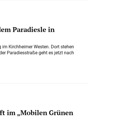
em Paradiesle in
ung im Kirchheimer Westen. Dort stehen
der Paradiesstraße geht es jetzt nach
ft im „Mobilen Grünen