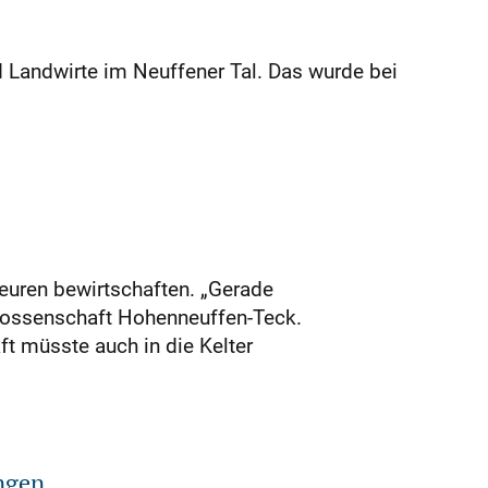
 Landwirte im Neuffener Tal. Das wurde bei
euren bewirtschaften. „Gerade
enossenschaft Hohenneuffen-Teck.
ft müsste auch in die Kelter
ngen.