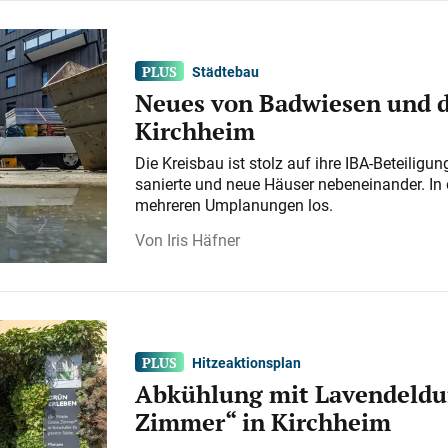
Städtebau
Neues von Badwiesen und d
Kirchheim
Die Kreisbau ist stolz auf ihre IBA-Beteilig
sanierte und neue Häuser nebeneinander. In 
mehreren Umplanungen los.
Iris Häfner
Hitzeaktionsplan
Abkühlung mit Lavendeldu
Zimmer“ in Kirchheim