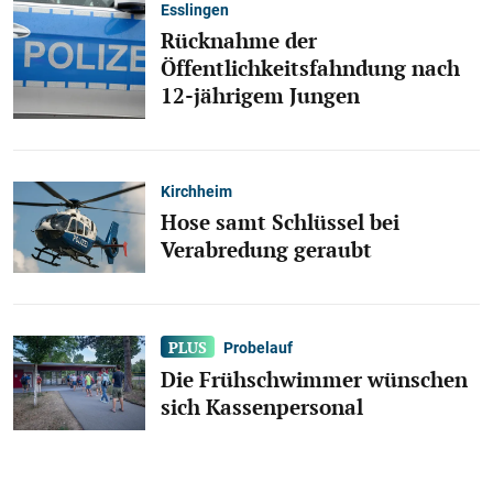
Esslingen
Rücknahme der
Öffentlichkeitsfahndung nach
12-jährigem Jungen
Kirchheim
Hose samt Schlüssel bei
Verabredung geraubt
Probelauf
Die Frühschwimmer wünschen
sich Kassenpersonal