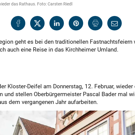
ieder das Rathaus. Foto: Carsten Riedl
gion geht es bei den traditionellen Fastnachtsfeiern 
ch auch eine Reise in das Kirchheimer Umland.
er Kloster-Deifel am Donnerstag, 12. Februar, wieder
m und stellen Oberbürgermeister Pascal Bader mal wi
aus dem vergangenen Jahr aufarbeiten.