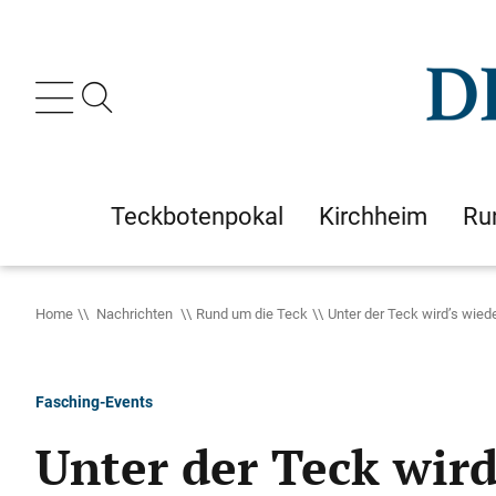
Teckbotenpokal
Kirchheim
Ru
Home
Nachrichten
Rund um die Teck
Unter der Teck wird’s wiede
Fasching-Events
Unter der Teck wird