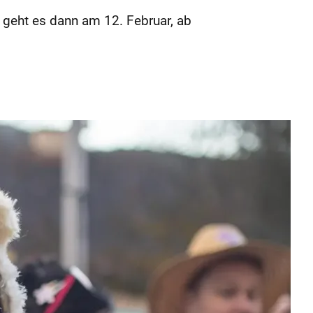
 geht es dann am 12. Februar, ab