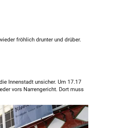
wieder fröhlich drunter und drüber.
 die Innenstadt unsicher. Um 17.17
eder vors Narrengericht. Dort muss