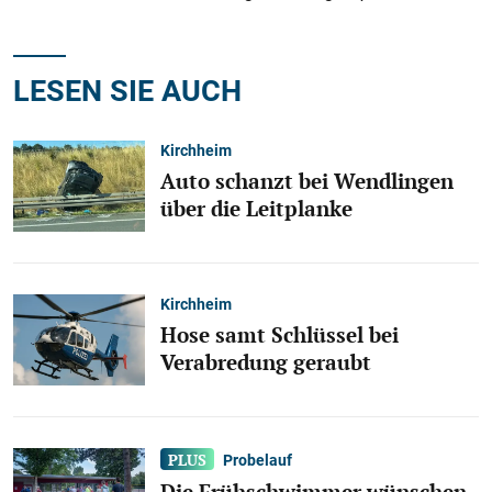
LESEN SIE AUCH
Kirchheim
Auto schanzt bei Wendlingen
über die Leitplanke
Kirchheim
Hose samt Schlüssel bei
Verabredung geraubt
Probelauf