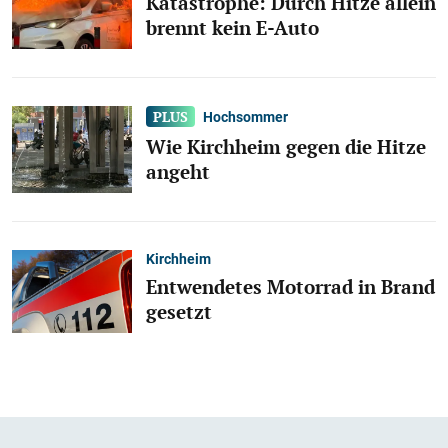
Katastrophe: Durch Hitze allein
brennt kein E-Auto
Hochsommer
Wie Kirchheim gegen die Hitze
angeht
Kirchheim
Entwendetes Motorrad in Brand
gesetzt