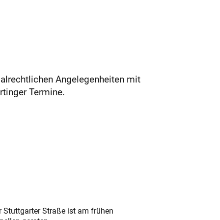
alrechtlichen Angelegenheiten mit
rtinger Termine.
 Stuttgarter Straße ist am frühen