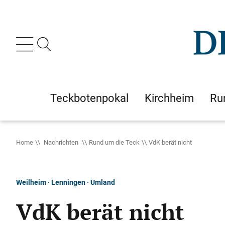
Teckbotenpokal
Kirchheim
Ru
Home
Nachrichten
Rund um die Teck
VdK berät nicht
Weilheim · Lenningen · Umland
VdK berät nicht