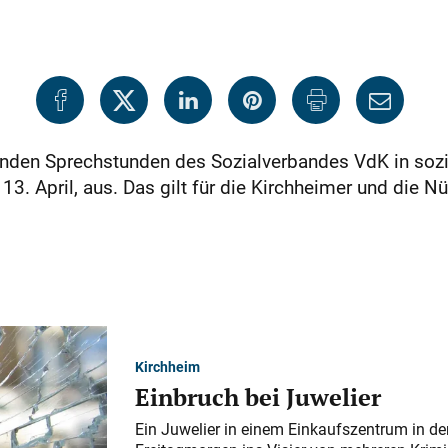
enden Sprechstunden des Sozialverbandes VdK in sozi
3. April, aus. Das gilt für die Kirchheimer und die Nü
Kirchheim
Einbruch bei Juwelier
Ein Juwelier in einem Einkaufszentrum in der