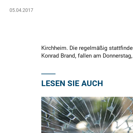
05.04.2017
Kirchheim. Die regelmäßig stattfind
Konrad Brand, fallen am Donnerstag, 1
LESEN SIE AUCH