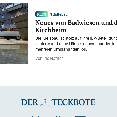
Städtebau
Neues von Badwiesen und d
Kirchheim
Die Kreisbau ist stolz auf ihre IBA-Beteilig
sanierte und neue Häuser nebeneinander. In 
mehreren Umplanungen los.
Iris Häfner