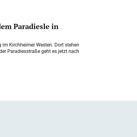
em Paradiesle in
ung im Kirchheimer Westen. Dort stehen
der Paradiesstraße geht es jetzt nach