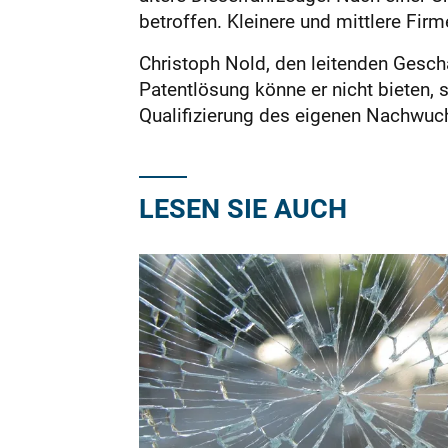
betroffen. Kleinere und mittlere Fir
Christoph Nold, den leitenden Gesch
Patentlösung könne er nicht bieten, s
Qualifizierung des eigenen Nachwuc
LESEN SIE AUCH