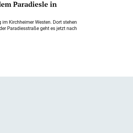
em Paradiesle in
ung im Kirchheimer Westen. Dort stehen
der Paradiesstraße geht es jetzt nach