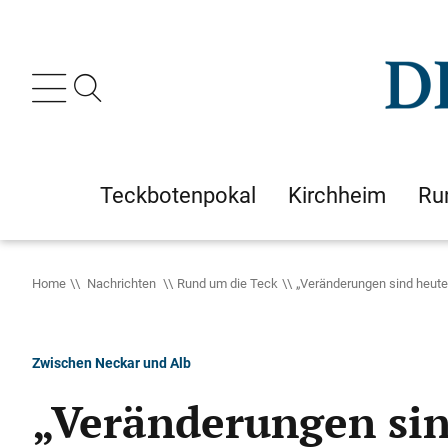
Teckbotenpokal
Kirchheim
Ru
Home
Nachrichten
Rund um die Teck
„Veränderungen sind heut
Zwischen Neckar und Alb
„Veränderungen si