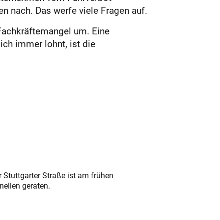
en nach. Das werfe viele Fragen auf.
 Fachkräftemangel um. Eine
ich immer lohnt, ist die
 Stuttgarter Straße ist am frühen
nellen geraten.