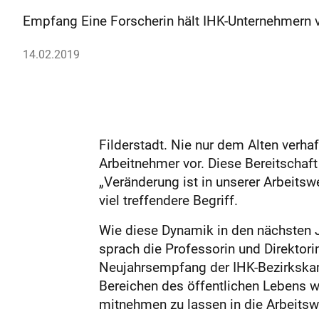
Empfang Eine Forscherin hält IHK-Unternehmern v
14.02.2019
Filderstadt. Nie nur dem Alten verhaf
Arbeitnehmer vor. Diese Bereitschaft
„Veränderung ist in unserer Arbeits
viel treffendere Begriff.
Wie diese Dynamik in den nächsten J
sprach die Professorin und Direktor
Neujahrsempfang der IHK-Bezirkskamm
Bereichen des öffentlichen Lebens 
mitnehmen zu lassen in die Arbeitswe