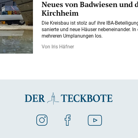
Neues von Badwiesen und d
Kirchheim
Die Kreisbau ist stolz auf ihre IBA-Beteilig
sanierte und neue Häuser nebeneinander. In 
mehreren Umplanungen los.
Iris Häfner