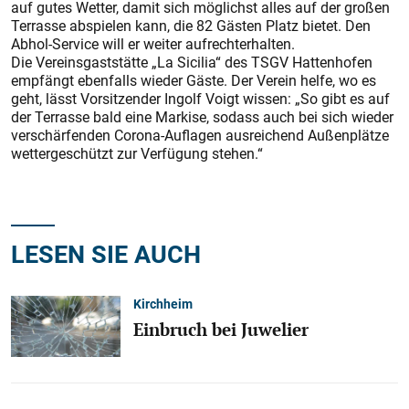
auf gutes Wetter, damit sich möglichst alles auf der großen
Terrasse abspielen kann, die 82 Gästen Platz bietet. Den
Abhol-Service will er weiter aufrechterhalten.
Die Vereinsgaststätte „La Sicilia“ des TSGV Hattenhofen
empfängt ebenfalls wieder Gäste. Der Verein helfe, wo es
geht, lässt Vorsitzender Ingolf Voigt wissen: „So gibt es auf
der Terrasse bald eine Markise, sodass auch bei sich wieder
verschärfenden Corona-Auflagen ausreichend Außenplätze
wettergeschützt zur Verfügung stehen.“
LESEN SIE AUCH
Kirchheim
Einbruch bei Juwelier