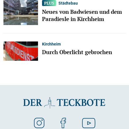
Städtebau
Neues von Badwiesen und dem
Paradiesle in Kirchheim
Kirchheim
Durch Oberlicht gebrochen