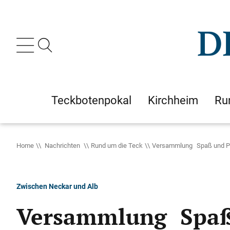
Teckbotenpokal
Kirchheim
Ru
Home
Nachrichten
Rund um die Teck
Versammlung Spaß und Pol
Zwischen Neckar und Alb
Versammlung Spaß 