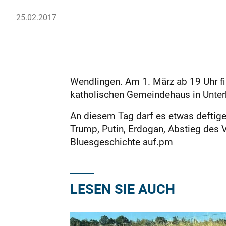
25.02.2017
Wendlingen. Am 1. März ab 19 Uhr f
katholischen Gemeindehaus in Unterb
An diesem Tag darf es etwas deftiger
Trump, Putin, Erdogan, Abstieg des 
Bluesgeschichte auf.pm
LESEN SIE AUCH