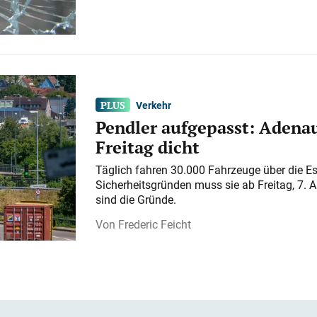
Verkehr
Pendler aufgepasst: Adenau
Freitag dicht
Täglich fahren 30.000 Fahrzeuge über die E
Sicherheitsgründen muss sie ab Freitag, 7. 
sind die Gründe.
Frederic Feicht