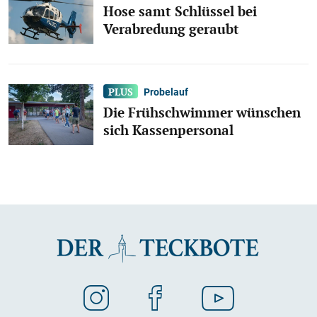
Hose samt Schlüssel bei
Verabredung geraubt
Probelauf
Die Frühschwimmer wünschen
sich Kassenpersonal