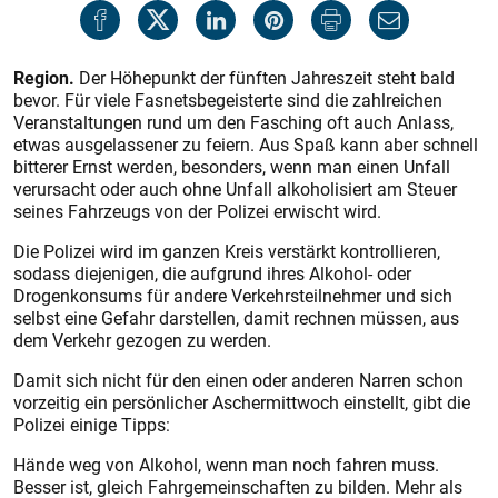
Region.
Der Höhepunkt der fünften Jahreszeit steht bald
bevor. Für viele Fasnetsbegeisterte sind die zahlreichen
Veranstaltungen rund um den Fasching oft auch Anlass,
etwas ausgelassener zu feiern. Aus Spaß kann aber schnell
bitterer Ernst werden, besonders, wenn man einen Unfall
verursacht oder auch ohne Unfall alkoholisiert am Steuer
seines Fahrzeugs von der Polizei erwischt wird.
Die Polizei wird im ganzen Kreis verstärkt kontrollieren,
sodass diejenigen, die aufgrund ihres Alkohol- oder
Drogenkonsums für andere Verkehrsteilnehmer und sich
selbst eine Gefahr darstellen, damit rechnen müssen, aus
dem Verkehr gezogen zu werden.
Damit sich nicht für den einen oder anderen Narren schon
vorzeitig ein persönlicher Aschermittwoch einstellt, gibt die
Polizei einige Tipps:
Hände weg von Alkohol, wenn man noch fahren muss.
Besser ist, gleich Fahrgemeinschaften zu bilden. Mehr als