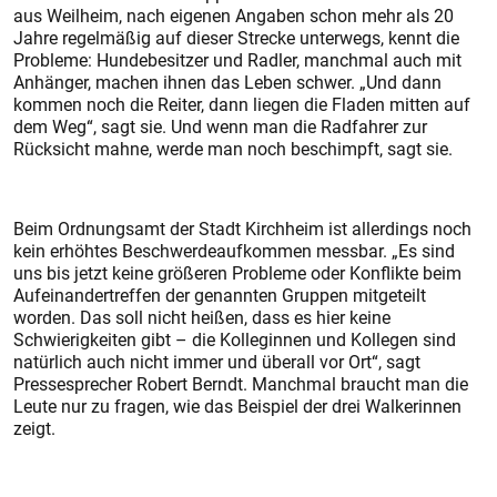
aus Weilheim, nach eigenen Angaben schon mehr als 20
Jahre regelmäßig auf dieser Strecke unterwegs, kennt die
Probleme: Hundebesitzer und Radler, manchmal auch mit
Anhänger, machen ihnen das Leben schwer. „Und dann
kommen noch die Reiter, dann liegen die Fladen mitten auf
dem Weg“, sagt sie. Und wenn man die Radfahrer zur
Rücksicht mahne, werde man noch beschimpft, sagt sie.
Beim Ordnungsamt der Stadt Kirchheim ist allerdings noch
kein erhöhtes Beschwerdeaufkommen messbar. „Es sind
uns bis jetzt keine größeren Probleme oder Konflikte beim
Aufeinandertreffen der genannten Gruppen mitgeteilt
worden. Das soll nicht heißen, dass es hier keine
Schwierigkeiten gibt – die Kolleginnen und Kollegen sind
natürlich auch nicht immer und überall vor Ort“, sagt
Pressesprecher Robert Berndt. Manchmal braucht man die
Leute nur zu fragen, wie das Beispiel der drei Walkerinnen
zeigt.