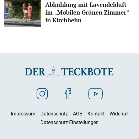
Abkühlung mit Lavendelduft
im „Mobilen Grünen Zimmer“
in Kirchheim
Impressum
Datenschutz
AGB
Kontakt
Widerruf
Datenschutz-Einstellungen