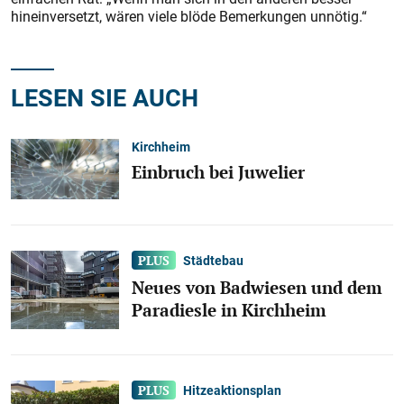
hineinversetzt, wären viele blöde Bemerkungen unnötig.“
LESEN SIE AUCH
Kirchheim
Einbruch bei Juwelier
Städtebau
Neues von Badwiesen und dem
Paradiesle in Kirchheim
Hitzeaktionsplan