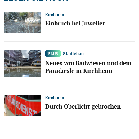
Kirchheim
Einbruch bei Juwelier
Städtebau
Neues von Badwiesen und dem
Paradiesle in Kirchheim
Kirchheim
Durch Oberlicht gebrochen