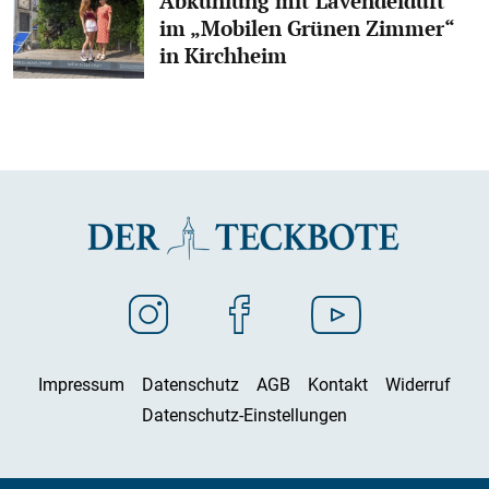
Abkühlung mit Lavendelduft
im „Mobilen Grünen Zimmer“
in Kirchheim
Impressum
Datenschutz
AGB
Kontakt
Widerruf
Datenschutz-Einstellungen