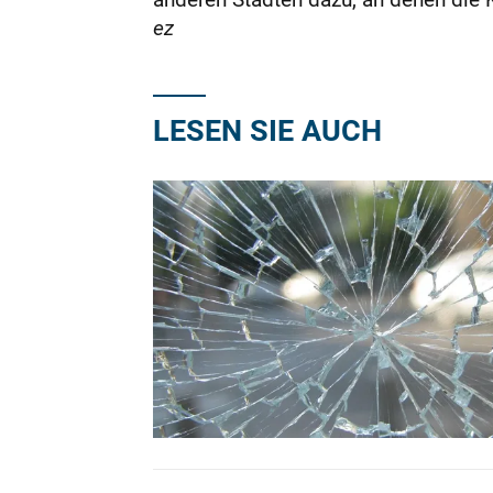
ez
LESEN SIE AUCH