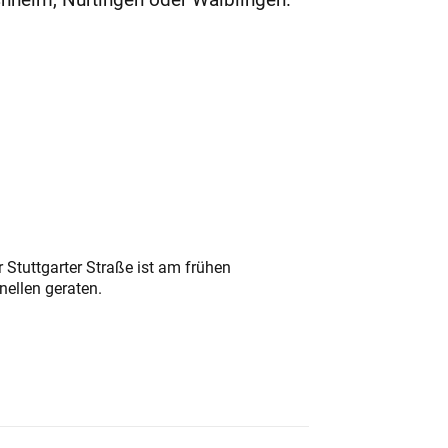
 Stuttgarter Straße ist am frühen
nellen geraten.