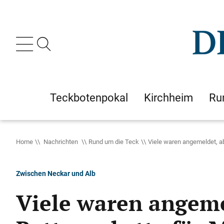
Teckbotenpokal
Kirchheim
Ru
Home
Nachrichten
Rund um die Teck
Viele waren angemeldet, a
Zwischen Neckar und Alb
Viele waren angeme