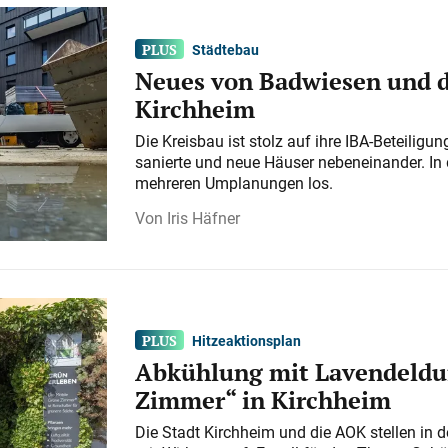
Städtebau
Neues von Badwiesen und d
Kirchheim
Die Kreisbau ist stolz auf ihre IBA-Beteilig
sanierte und neue Häuser nebeneinander. In 
mehreren Umplanungen los.
Iris Häfner
Hitzeaktionsplan
Abkühlung mit Lavendeldu
Zimmer“ in Kirchheim
Die Stadt Kirchheim und die AOK stellen in 