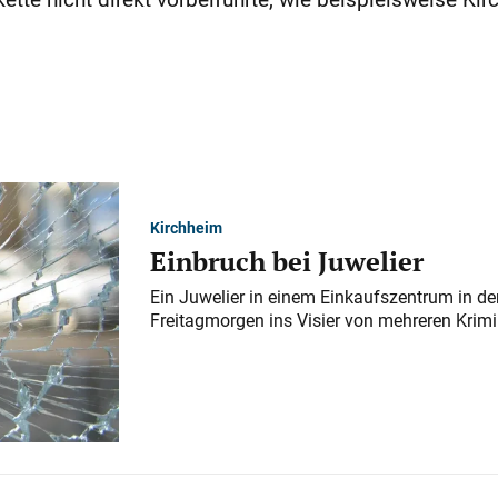
Kirchheim
Einbruch bei Juwelier
Ein Juwelier in einem Einkaufszentrum in der
Freitagmorgen ins Visier von mehreren Krimi