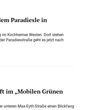
em Paradiesle in
ung im Kirchheimer Westen. Dort stehen
der Paradiesstraße geht es jetzt nach
ft im „Mobilen Grünen
der unteren Max-Eyth-Straße einen Blickfang