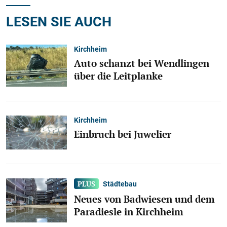
LESEN SIE AUCH
Kirchheim
Auto schanzt bei Wendlingen
über die Leitplanke
Kirchheim
Einbruch bei Juwelier
Städtebau
Neues von Badwiesen und dem
Paradiesle in Kirchheim