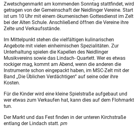
Zwetschgenmarkt am kommenden Sonntag stattfindet, wird
getragen von der Gemeinschaft der Neidlinger Vereine. Start
ist um 10 Uhr mit einem ökumenischen Gottesdienst im Zelt
bei der Alten Schule. Anschließend öffnen die Vereine ihre
Zelte und Verkaufsstände.
Im Mittelpunkt stehen die vielfältigen kulinarischen
Angebote mit vielen einheimischen Spezialitäten. Zur
Unterhaltung spielen die Kapellen des Neidlinger
Musikvereins sowie das Lindach- Quartett. Wer es etwas
rockiger mag, kommt am Abend, wenn die anderen die
Instrumente schon eingepackt haben, im MSC-Zelt mit der
Band „Die Üblichen Verdächtigen“ auf seine oder ihre
Kosten.
Für die Kinder wird eine kleine Spielstraße aufgebaut und
wer etwas zum Verkaufen hat, kann dies auf dem Flohmarkt
tun.
Der Markt und das Fest finden in der unteren Kirchstraße
entlang der Lindach statt.
pm