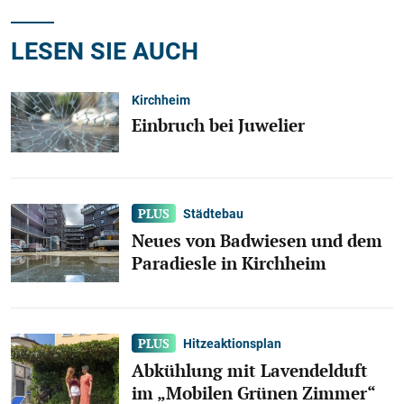
LESEN SIE AUCH
Kirchheim
Einbruch bei Juwelier
Städtebau
Neues von Badwiesen und dem
Paradiesle in Kirchheim
Hitzeaktionsplan
Abkühlung mit Lavendelduft
im „Mobilen Grünen Zimmer“