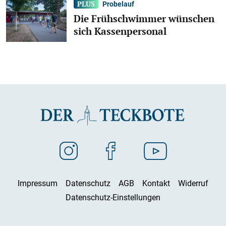
Probelauf
Die Frühschwimmer wünschen
sich Kassenpersonal
Impressum
Datenschutz
AGB
Kontakt
Widerruf
Datenschutz-Einstellungen