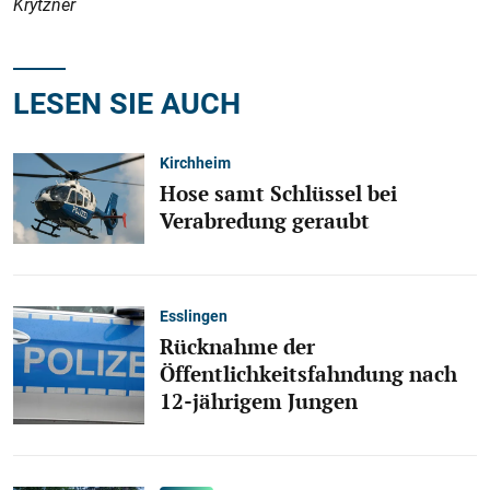
Krytzner
LESEN SIE AUCH
Kirchheim
Hose samt Schlüssel bei
Verabredung geraubt
Esslingen
Rücknahme der
Öffentlichkeitsfahndung nach
12-jährigem Jungen