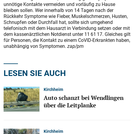
unnötige Kontakte vermeiden und vorläufig zu Hause
bleiben sollen. Wer innerhalb von 14 Tagen nach der
Rückkehr Symptome wie Fieber, Muskelschmerzen, Husten,
Schnupfen oder Durchfall hat, sollte sich umgehend
telefonisch mit dem Hausarzt in Verbindung setzen oder mit
dem kassenärztlichen Notdienst unter 11 61 17. Gleiches gilt
für Personen, die Kontakt zu einem CoVID-Erkrankten haben,
unabhängig von Symptomen.
zap/pm
LESEN SIE AUCH
Kirchheim
Auto schanzt bei Wendlingen
über die Leitplanke
Kirchheim