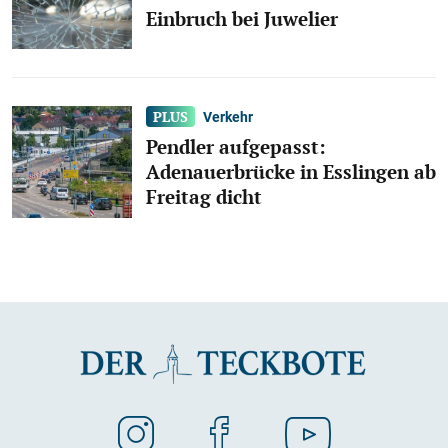
Einbruch bei Juwelier
Verkehr
Pendler aufgepasst:
Adenauerbrücke in Esslingen ab
Freitag dicht