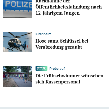
Rücknahme der
Öffentlichkeitsfahndung nach
12-jährigem Jungen
Kirchheim
Hose samt Schlüssel bei
Verabredung geraubt
Probelauf
Die Frühschwimmer wünschen
sich Kassenpersonal