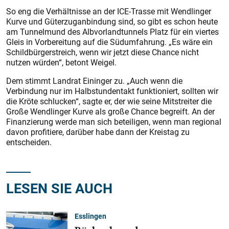
So eng die Verhältnisse an der ICE-Trasse mit Wendlinger
Kurve und Güterzuganbindung sind, so gibt es schon heute
am Tunnelmund des Albvorlandtunnels Platz für ein viertes
Gleis in Vorbereitung auf die Südumfahrung. „Es wäre ein
Schildbürgerstreich, wenn wir jetzt diese Chance nicht
nutzen würden“, betont Weigel.
Dem stimmt Landrat Eininger zu. „Auch wenn die
Verbindung nur im Halbstundentakt funktioniert, sollten wir
die Kröte schlucken“, sagte er, der wie seine Mitstreiter die
Große Wendlinger Kurve als große Chance begreift. An der
Finanzierung werde man sich beteiligen, wenn man regional
davon profitiere, darüber habe dann der Kreistag zu
entscheiden.
LESEN SIE AUCH
Esslingen