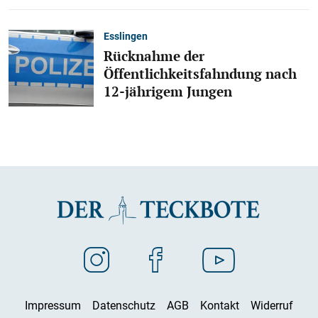
Esslingen
Rücknahme der
Öffentlichkeitsfahndung nach
12-jährigem Jungen
Impressum
Datenschutz
AGB
Kontakt
Widerruf