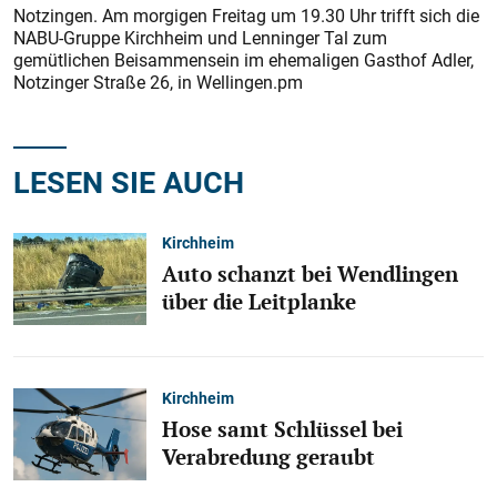
Notzingen. Am morgigen Freitag um 19.30 Uhr trifft sich die
NABU-Gruppe Kirchheim und Lenninger Tal zum
gemütlichen Beisammensein im ehemaligen Gasthof Adler,
Notzinger Straße 26, in Wellingen.pm
LESEN SIE AUCH
Kirchheim
Auto schanzt bei Wendlingen
über die Leitplanke
Kirchheim
Hose samt Schlüssel bei
Verabredung geraubt