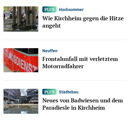
Hochsommer
Wie Kirchheim gegen die Hitze
angeht
Neuffen
Frontalunfall mit verletztem
Motorradfahrer
Städtebau
Neues von Badwiesen und dem
Paradiesle in Kirchheim