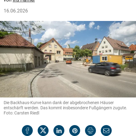
16.06.2026
Die Backhaus-Kurve kann dank der abgebrochenen Häuser
entschärft werden. Das kommt insbesondere Fußgängern zugute.
Foto: Carsten Riedl