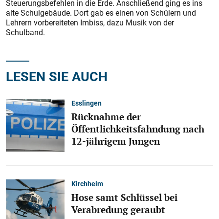
Steuerungsbefehlen in die Erde. Anschließend ging es ins
alte Schulgebäude. Dort gab es einen von Schülern und
Lehrern vorbereiteten Imbiss, dazu Musik von der
Schulband.
LESEN SIE AUCH
Esslingen
Rücknahme der
Öffentlichkeitsfahndung nach
12-jährigem Jungen
Kirchheim
Hose samt Schlüssel bei
Verabredung geraubt