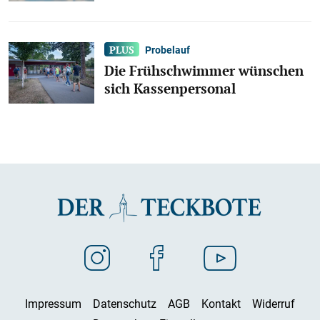
Probelauf
Die Frühschwimmer wünschen
sich Kassenpersonal
Impressum
Datenschutz
AGB
Kontakt
Widerruf