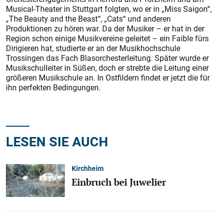
Musical-Theater in Stuttgart folgten, wo er in „Miss Saigon“,
„The Beauty and the Beast“, „Cats“ und anderen
Produktionen zu hören war. Da der Musiker – er hat in der
Region schon einige Musikvereine geleitet – ein Faible fürs
Dirigieren hat, studierte er an der Musikhochschule
Trossingen das Fach Blasorchesterleitung. Später wurde er
Musikschulleiter in Süßen, doch er strebte die Leitung einer
größeren Musikschule an. In Ostfildern findet er jetzt die für
ihn perfekten Bedingungen.
LESEN SIE AUCH
Kirchheim
Einbruch bei Juwelier