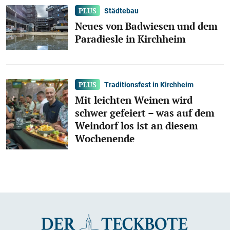
Städtebau
Neues von Badwiesen und dem
Paradiesle in Kirchheim
Traditionsfest in Kirchheim
Mit leichten Weinen wird
schwer gefeiert – was auf dem
Weindorf los ist an diesem
Wochenende