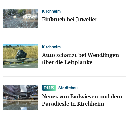
Kirchheim
Einbruch bei Juwelier
Kirchheim
Auto schanzt bei Wendlingen
über die Leitplanke
Städtebau
Neues von Badwiesen und dem
Paradiesle in Kirchheim