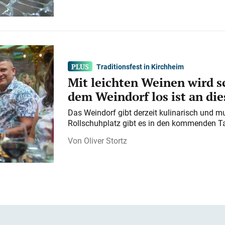
Traditionsfest in Kirchheim
Mit leichten Weinen wird s
dem Weindorf los ist an d
Das Weindorf gibt derzeit kulinarisch und m
Rollschuhplatz gibt es in den kommenden Ta
Oliver Stortz