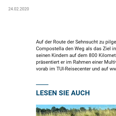
24.02.2020
Auf der Route der Sehnsucht zu pilger
Compostella den Weg als das Ziel in
seinen Kindern auf dem 800 Kilomet
präsentiert er im Rahmen einer Multi
vorab im TUI-Reisecenter und auf w
LESEN SIE AUCH