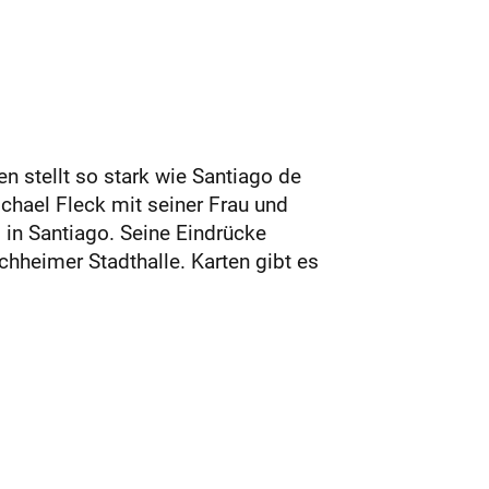
en stellt so stark wie Santiago de
chael Fleck mit seiner Frau und
in Santiago. Seine Eindrücke
chheimer Stadthalle. Karten gibt es