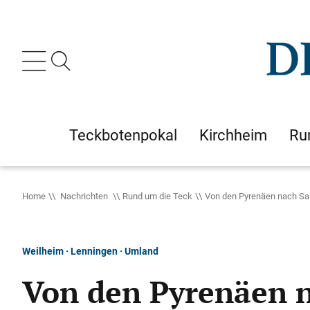
Teckbotenpokal
Kirchheim
Ru
Home
Nachrichten
Rund um die Teck
Von den Pyrenäen nach Sa
Weilheim · Lenningen · Umland
Von den Pyrenäen 