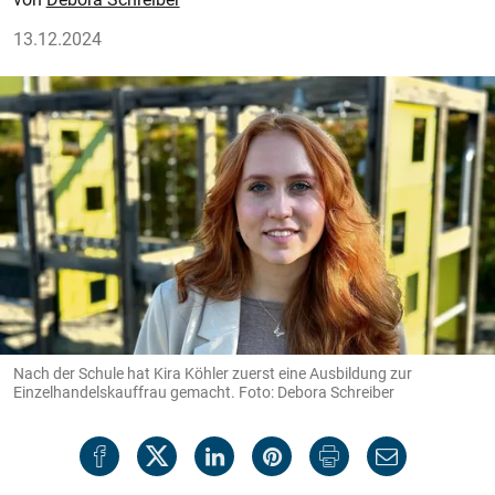
13.12.2024
Nach der Schule hat Kira Köhler zuerst eine Ausbildung zur
Einzelhandelskauffrau gemacht. Foto: Debora Schreiber