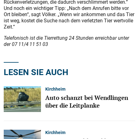
Rückenverletzungen, die dadurch verschlimmert werden.“
Und noch ein wichtiger Tipp: „Nach dem Anrufen bitte vor
Ort bleiben“, sagt Völker. „Wenn wir ankommen und das Tier
ist weg, kostet die Suche nach dem verletzten Tier wertvolle
Zeit.“
Telefonisch ist die Tierrettung 24 Stunden erreichbar unter
der 07 11/4 11 51 03
LESEN SIE AUCH
Kirchheim
Auto schanzt bei Wendlingen
über die Leitplanke
Kirchheim