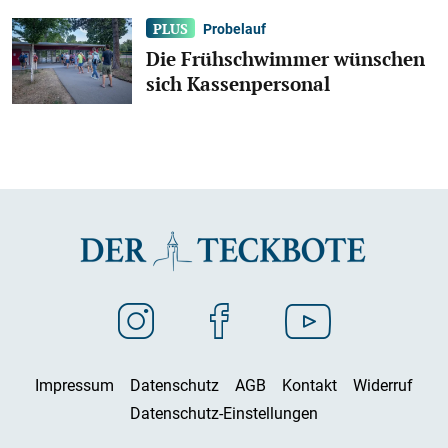
Probelauf
Die Frühschwimmer wünschen
sich Kassenpersonal
Impressum
Datenschutz
AGB
Kontakt
Widerruf
Datenschutz-Einstellungen