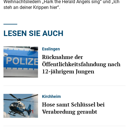
Weihnachtsliedern „Hark the Herald Angels sing“ und „Ich
steh an deiner Krippen hier“.
LESEN SIE AUCH
Esslingen
Rücknahme der
Öffentlichkeitsfahndung nach
12-jährigem Jungen
Kirchheim
Hose samt Schlüssel bei
Verabredung geraubt