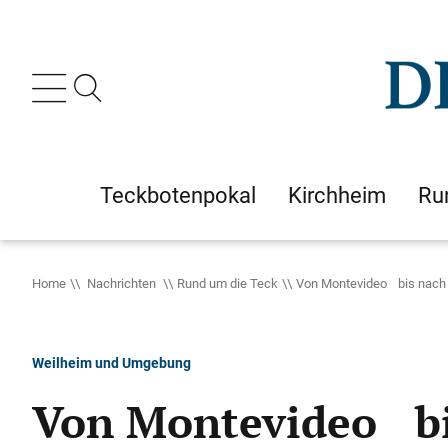
Teckbotenpokal
Kirchheim
Ru
Home
Nachrichten
Rund um die Teck
Von Montevideo bis nach
Weilheim und Umgebung
Von Montevideo bi