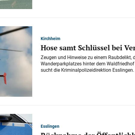
Kirchheim
Hose samt Schlüssel bei V
Zeugen und Hinweise zu einem Raubdelikt, 
Wanderparkplatzes hinter dem Waldfriedhof a
sucht die Kriminalpolizeidirektion Esslingen.
Esslingen