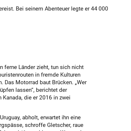
reist. Bei seinem Abenteuer legte er 44 000
 ferne Länder zieht, tun sich nicht
uristenrouten in fremde Kulturen
n. Das Motorrad baut Brücken. „Wer
pfen lassen“, berichtet der
 Kanada, die er 2016 in zwei
ruguay, abholt, erwartet ihn eine
gspässe, schroffe Gletscher, raue