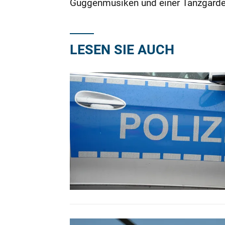
Guggenmusiken und einer Tanzgarde
LESEN SIE AUCH