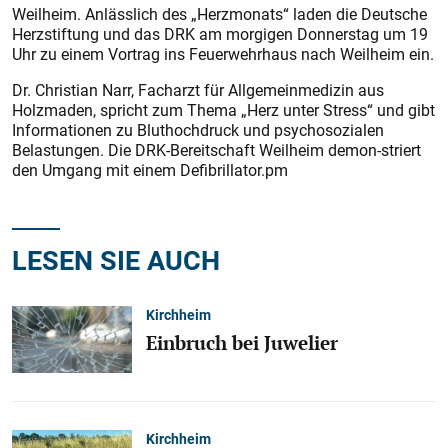
Weilheim. Anlässlich des „Herzmonats“ laden die Deutsche
Herzstiftung und das DRK am morgigen Donnerstag um 19
Uhr zu einem Vortrag ins Feuerwehrhaus nach Weilheim ein.
Dr. Christian Narr, Facharzt für Allgemeinmedizin aus
Holzmaden, spricht zum Thema „Herz unter Stress“ und gibt
Informationen zu Bluthochdruck und psychosozialen
Belastungen. Die DRK-Bereitschaft Weilheim demon-striert
den Umgang mit einem Defibrillator.pm
LESEN SIE AUCH
Kirchheim
Einbruch bei Juwelier
Kirchheim