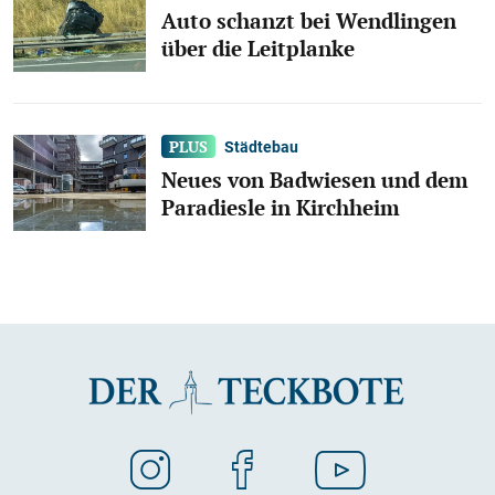
Auto schanzt bei Wendlingen
über die Leitplanke
Städtebau
Neues von Badwiesen und dem
Paradiesle in Kirchheim