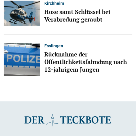
Kirchheim
Hose samt Schlüssel bei
Verabredung geraubt
Esslingen
Rücknahme der
Öffentlichkeitsfahndung nach
12-jährigem Jungen