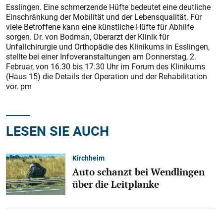
Esslingen. Eine schmerzende Hüfte bedeutet eine deutliche
Einschränkung der Mobilität und der Lebensqualität. Für
viele Betroffene kann eine künstliche Hüfte für Abhilfe
sorgen. Dr. von Bodman, Oberarzt der Klinik für
Unfallchirurgie und Orthopädie des Klinikums in Esslingen,
stellte bei einer Infoveranstaltungen am Donnerstag, 2.
Februar, von 16.30 bis 17.30 Uhr im Forum des Klinikums
(Haus 15) die Details der Operation und der Rehabilitation
vor. pm
LESEN SIE AUCH
Kirchheim
Auto schanzt bei Wendlingen
über die Leitplanke