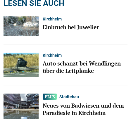
LESEN SIE AUCH
Kirchheim
Einbruch bei Juwelier
Kirchheim
Auto schanzt bei Wendlingen
über die Leitplanke
Städtebau
Neues von Badwiesen und dem
Paradiesle in Kirchheim