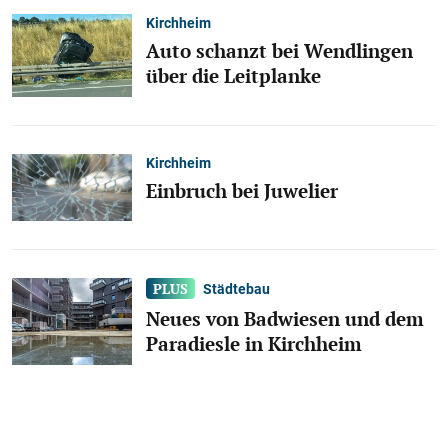
Kirchheim
Auto schanzt bei Wendlingen
über die Leitplanke
Kirchheim
Einbruch bei Juwelier
Städtebau
Neues von Badwiesen und dem
Paradiesle in Kirchheim