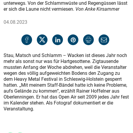
unterwegs. Von der Schlammwüste und Regengüssen lässt
er sich die Laune nicht vermiesen.
Von Anke Kirsammer​
04.08.2023
Stau, Matsch und Schlamm – Wacken ist dieses Jahr noch
mehr als sonst nur was für Hartgesottene. Zigtausende
mussten Anfang der Woche abdrehen, weil die Veranstalter
wegen des völlig aufgeweichten Bodens den Zugang zu
dem Heavy Metal Festival in Schleswig-Holstein gesperrt
hatten. „Mit meinem Staff-Bändel hatte ich keine Probleme,
aufs Gelände zu kommen“, erzählt Rainer Hoffelner aus
Oberlenningen. Er hat das Open Air seit 2009 jedes Jahr fest
im Kalender stehen. Als Fotograf dokumentiert er die
Veranstaltung.