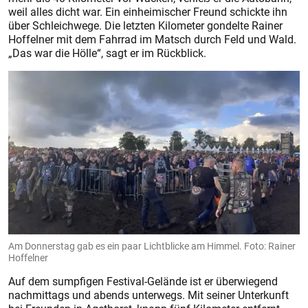
weil alles dicht war. Ein einheimischer Freund schickte ihn
über Schleichwege. Die letzten Kilometer gondelte Rainer
Hoffelner mit dem Fahrrad im Matsch durch Feld und Wald.
„Das war die Hölle“, sagt er im Rückblick.
Am Donnerstag gab es ein paar Lichtblicke am Himmel. Foto: Rainer
Hoffelner
Auf dem sumpfigen Festival-Gelände ist er überwiegend
nachmittags und abends unterwegs. Mit seiner Unterkunft