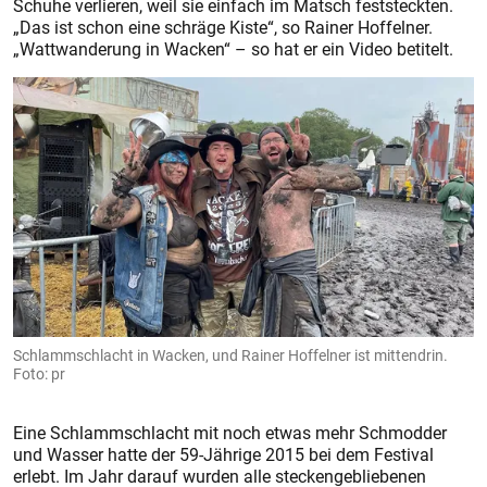
Schuhe verlieren, weil sie einfach im Matsch feststeckten.
„Das ist schon eine schräge Kiste“, so Rainer Hoffelner.
„Wattwanderung in Wacken“ – so hat er ein Video betitelt.
Schlammschlacht in Wacken, und Rainer Hoffelner ist mittendrin.
Foto: pr
Eine Schlammschlacht mit noch etwas mehr Schmodder
und Wasser hatte der 59-Jährige 2015 bei dem Festival
erlebt. Im Jahr darauf wurden alle steckengebliebenen