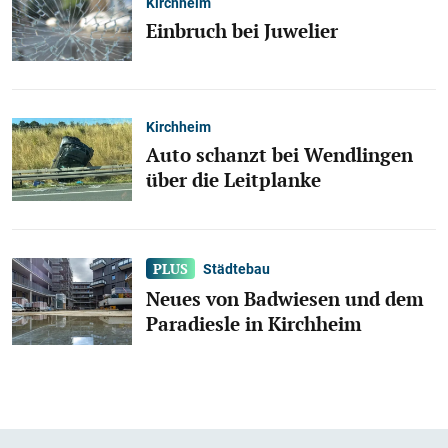
Kirchheim
Einbruch bei Juwelier
Kirchheim
Auto schanzt bei Wendlingen
über die Leitplanke
Städtebau
Neues von Badwiesen und dem
Paradiesle in Kirchheim